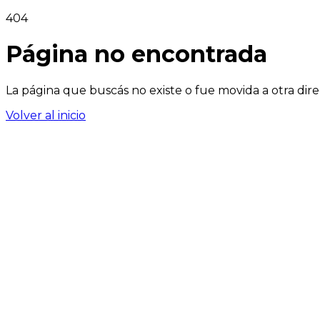
404
Página no encontrada
La página que buscás no existe o fue movida a otra dire
Volver al inicio