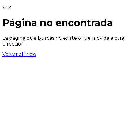
404
Página no encontrada
La página que buscás no existe o fue movida a otra
dirección.
Volver al inicio