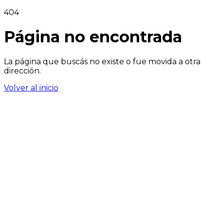
404
Página no encontrada
La página que buscás no existe o fue movida a otra
dirección.
Volver al inicio