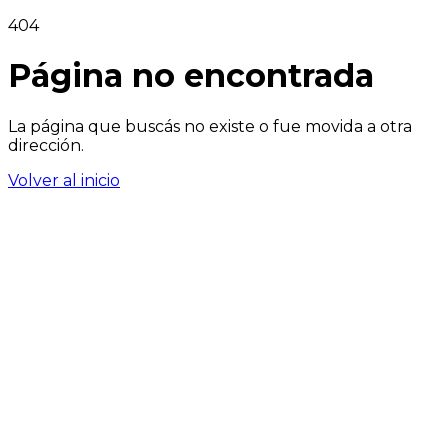
404
Página no encontrada
La página que buscás no existe o fue movida a otra
dirección.
Volver al inicio