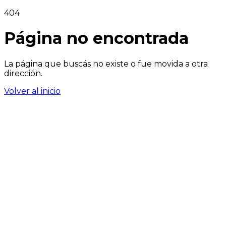
404
Página no encontrada
La página que buscás no existe o fue movida a otra
dirección.
Volver al inicio