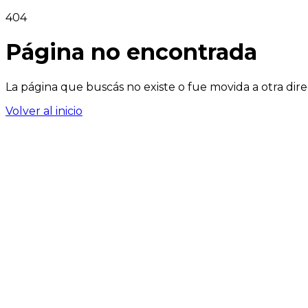
404
Página no encontrada
La página que buscás no existe o fue movida a otra dire
Volver al inicio