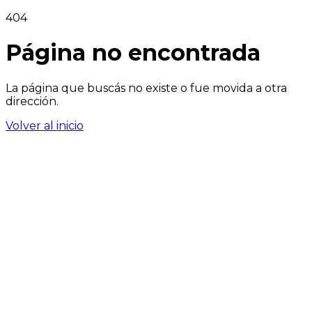
404
Página no encontrada
La página que buscás no existe o fue movida a otra
dirección.
Volver al inicio