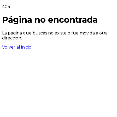
404
Página no encontrada
La página que buscás no existe o fue movida a otra
dirección.
Volver al inicio