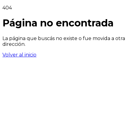
404
Página no encontrada
La página que buscás no existe o fue movida a otra
dirección.
Volver al inicio