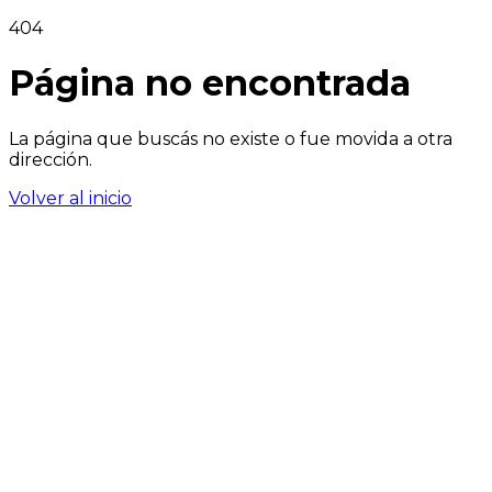
404
Página no encontrada
La página que buscás no existe o fue movida a otra
dirección.
Volver al inicio