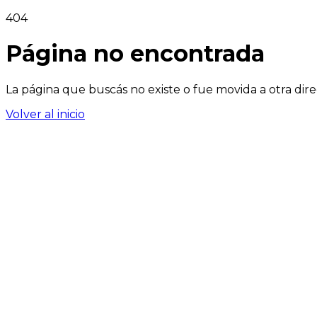
404
Página no encontrada
La página que buscás no existe o fue movida a otra dire
Volver al inicio