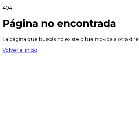
404
Página no encontrada
La página que buscás no existe o fue movida a otra dire
Volver al inicio