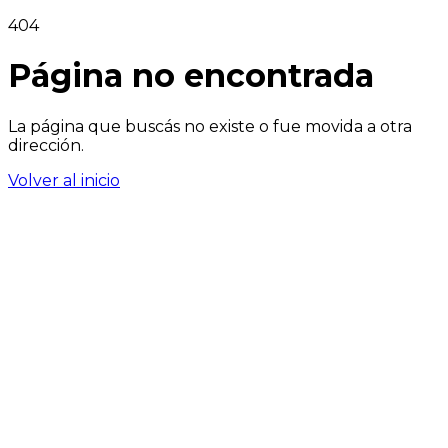
404
Página no encontrada
La página que buscás no existe o fue movida a otra
dirección.
Volver al inicio