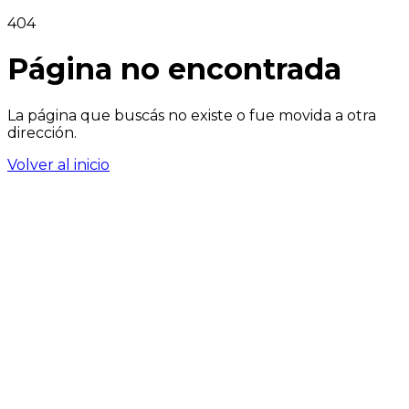
404
Página no encontrada
La página que buscás no existe o fue movida a otra
dirección.
Volver al inicio