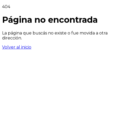
404
Página no encontrada
La página que buscás no existe o fue movida a otra
dirección.
Volver al inicio