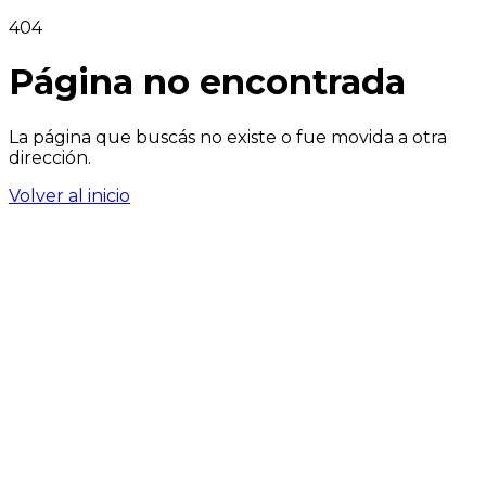
404
Página no encontrada
La página que buscás no existe o fue movida a otra
dirección.
Volver al inicio