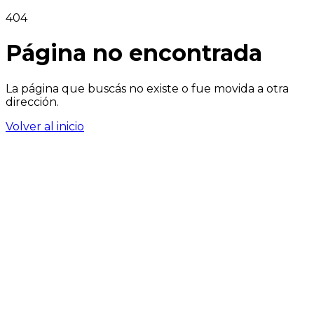
404
Página no encontrada
La página que buscás no existe o fue movida a otra
dirección.
Volver al inicio