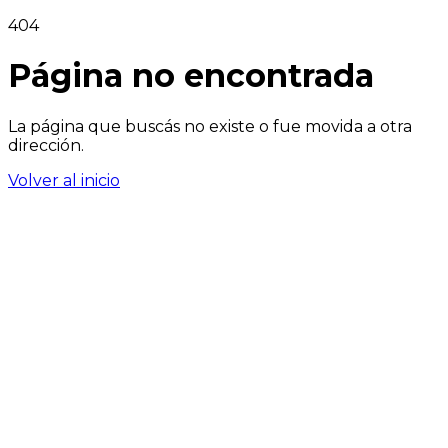
404
Página no encontrada
La página que buscás no existe o fue movida a otra
dirección.
Volver al inicio