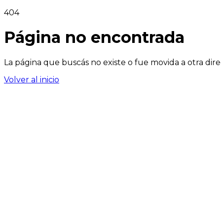
404
Página no encontrada
La página que buscás no existe o fue movida a otra dire
Volver al inicio