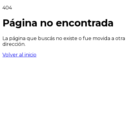
404
Página no encontrada
La página que buscás no existe o fue movida a otra
dirección.
Volver al inicio