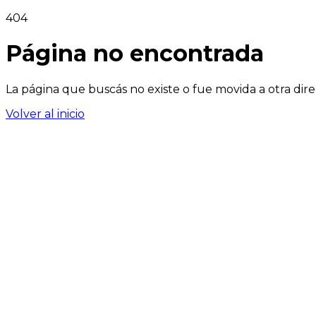
404
Página no encontrada
La página que buscás no existe o fue movida a otra dire
Volver al inicio