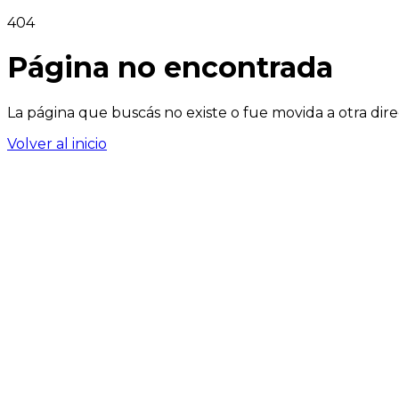
404
Página no encontrada
La página que buscás no existe o fue movida a otra dire
Volver al inicio