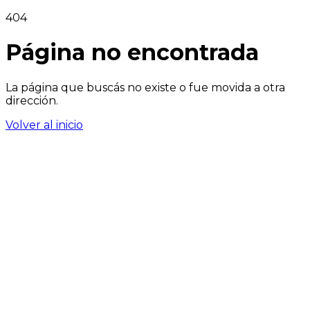
404
Página no encontrada
La página que buscás no existe o fue movida a otra
dirección.
Volver al inicio