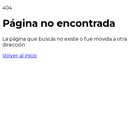
404
Página no encontrada
La página que buscás no existe o fue movida a otra
dirección.
Volver al inicio