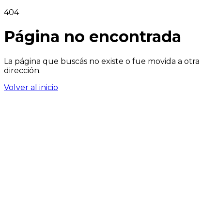
404
Página no encontrada
La página que buscás no existe o fue movida a otra
dirección.
Volver al inicio