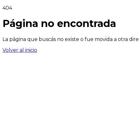
404
Página no encontrada
La página que buscás no existe o fue movida a otra dire
Volver al inicio