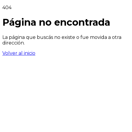
404
Página no encontrada
La página que buscás no existe o fue movida a otra
dirección.
Volver al inicio