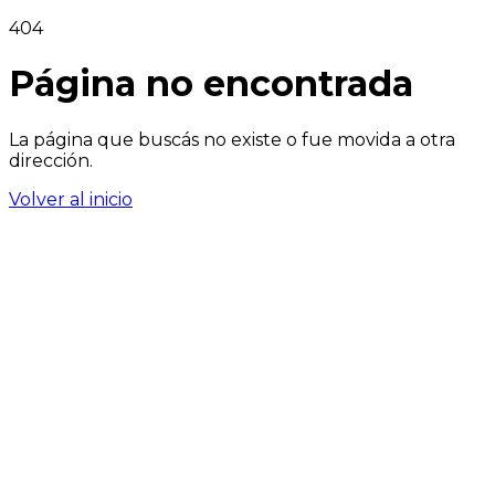
404
Página no encontrada
La página que buscás no existe o fue movida a otra
dirección.
Volver al inicio