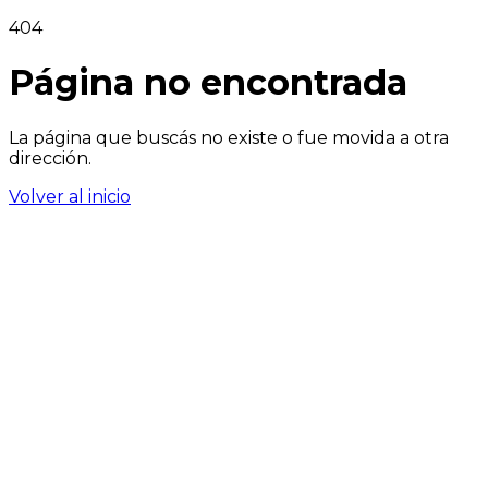
404
Página no encontrada
La página que buscás no existe o fue movida a otra
dirección.
Volver al inicio