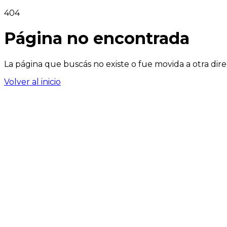
404
Página no encontrada
La página que buscás no existe o fue movida a otra dire
Volver al inicio