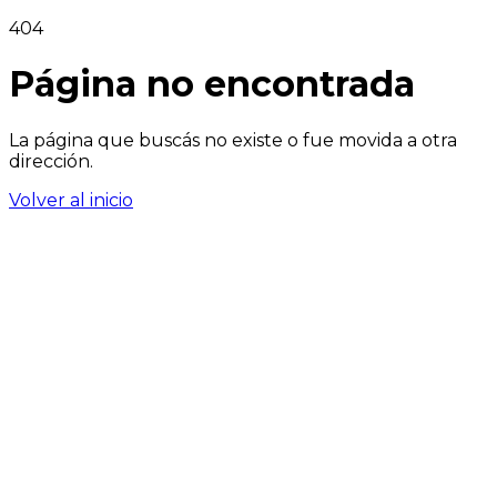
404
Página no encontrada
La página que buscás no existe o fue movida a otra
dirección.
Volver al inicio