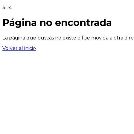
404
Página no encontrada
La página que buscás no existe o fue movida a otra dire
Volver al inicio