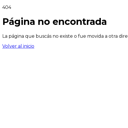
404
Página no encontrada
La página que buscás no existe o fue movida a otra dire
Volver al inicio