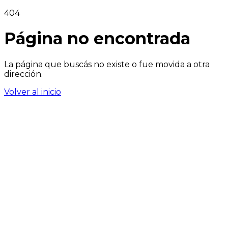
404
Página no encontrada
La página que buscás no existe o fue movida a otra
dirección.
Volver al inicio