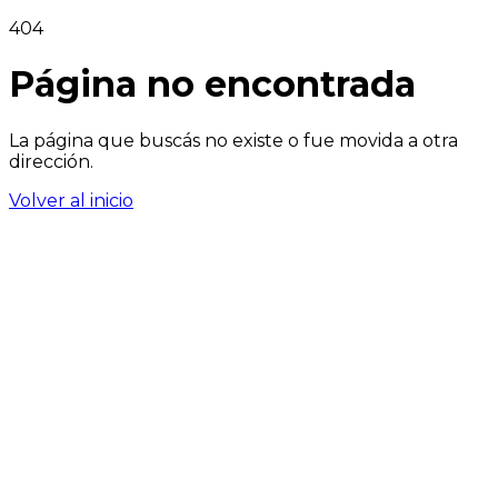
404
Página no encontrada
La página que buscás no existe o fue movida a otra
dirección.
Volver al inicio