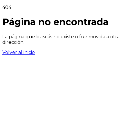
404
Página no encontrada
La página que buscás no existe o fue movida a otra
dirección.
Volver al inicio