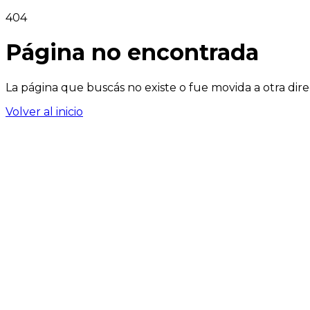
404
Página no encontrada
La página que buscás no existe o fue movida a otra dire
Volver al inicio