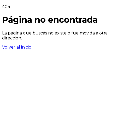
404
Página no encontrada
La página que buscás no existe o fue movida a otra
dirección.
Volver al inicio