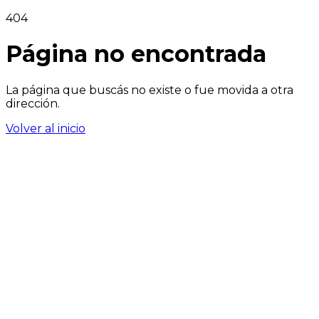
404
Página no encontrada
La página que buscás no existe o fue movida a otra
dirección.
Volver al inicio