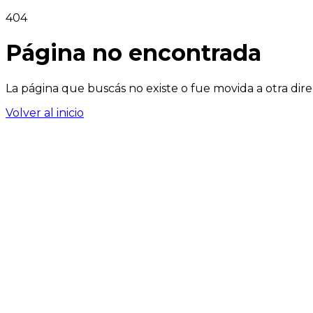
404
Página no encontrada
La página que buscás no existe o fue movida a otra dire
Volver al inicio