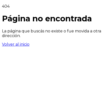
404
Página no encontrada
La página que buscás no existe o fue movida a otra
dirección.
Volver al inicio