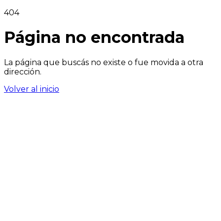
404
Página no encontrada
La página que buscás no existe o fue movida a otra
dirección.
Volver al inicio