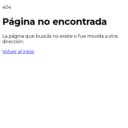
404
Página no encontrada
La página que buscás no existe o fue movida a otra
dirección.
Volver al inicio