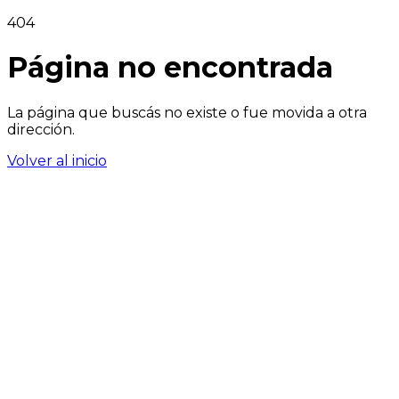
404
Página no encontrada
La página que buscás no existe o fue movida a otra
dirección.
Volver al inicio