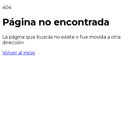
404
Página no encontrada
La página que buscás no existe o fue movida a otra
dirección.
Volver al inicio