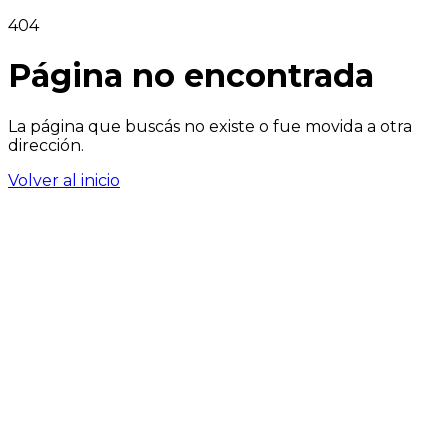
404
Página no encontrada
La página que buscás no existe o fue movida a otra
dirección.
Volver al inicio