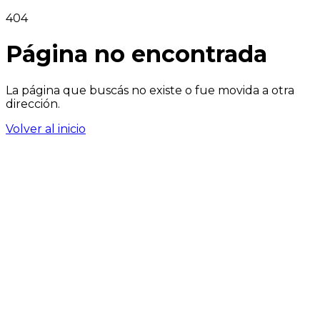
404
Página no encontrada
La página que buscás no existe o fue movida a otra
dirección.
Volver al inicio