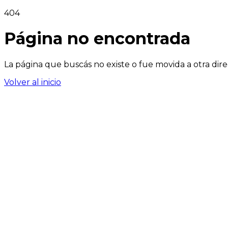
404
Página no encontrada
La página que buscás no existe o fue movida a otra dire
Volver al inicio