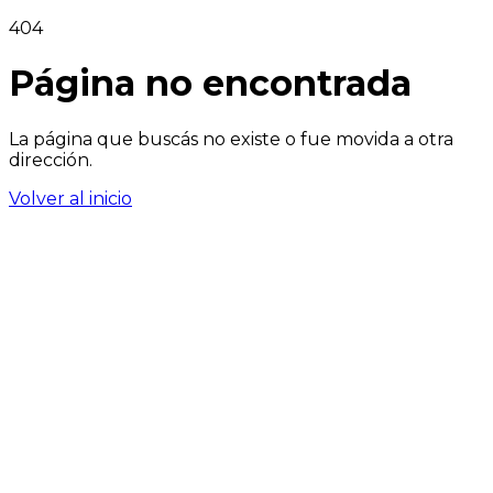
404
Página no encontrada
La página que buscás no existe o fue movida a otra
dirección.
Volver al inicio