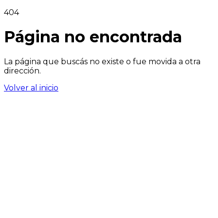
404
Página no encontrada
La página que buscás no existe o fue movida a otra
dirección.
Volver al inicio